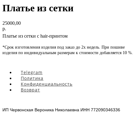
Платье из сетки
25000,00
р.
Платье из сетки с hair-принтом
*Срок изготовления изделия под заказ до 2х недель. При пошиве
изделия по индивидуальным размерам к стоимости добавляется 10 %.
Telegram
Политика
Конфиденциальность
Возврат
ИП Червонская Вероника Николаевна ИНН 772090346336