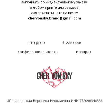
выполнить по индивидуальному заказу:
в любом принте или размере.
Для заказа пишите на почту:
chervonsky.brand@gmail.com
Telegram
Политика
Конфиденциальность
Возврат
ИП Червонская Вероника Николаевна ИНН 772090346336