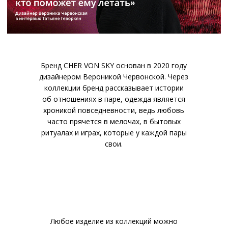
Бренд CHER VON SKY основан в 2020 году
дизайнером Вероникой Червонской. Через
коллекции бренд рассказывает истории
об отношениях в паре, одежда является
хроникой повседневности, ведь любовь
часто прячется в мелочах, в бытовых
ритуалах и играх, которые у каждой пары
свои.
Любое изделие из коллекций можно