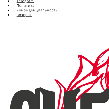
Telegram
Политика
Конфиденциальность
Возврат