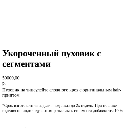
Укороченный пуховик с
сегментами
50000,00
р.
Пуховик на тинсулейте сложного кроя с оригинальным hair-
принтом
*Срок изготовления изделия под заказ до 2х недель. При пошиве
изделия по индивидуальным размерам к стоимости добавляется 10 %.