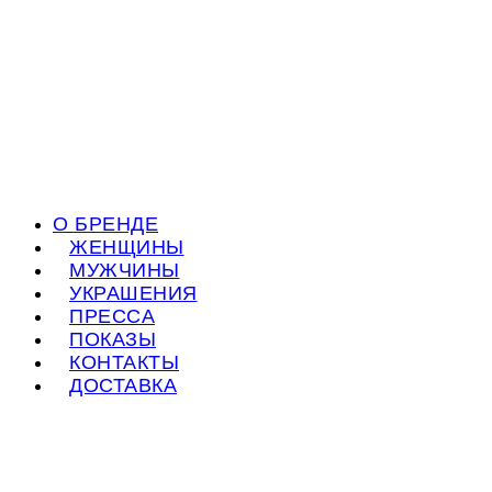
О БРЕНДЕ
ЖЕНЩИНЫ
МУЖЧИНЫ
УКРАШЕНИЯ
ПРЕССА
ПОКАЗЫ
КОНТАКТЫ
ДОСТАВКА