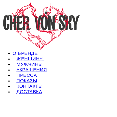
О БРЕНДЕ
ЖЕНЩИНЫ
МУЖЧИНЫ
УКРАШЕНИЯ
ПРЕССА
ПОКАЗЫ
КОНТАКТЫ
ДОСТАВКА