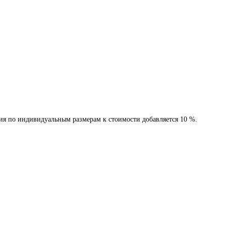
лия по индивидуальным размерам к стоимости добавляется 10 %.