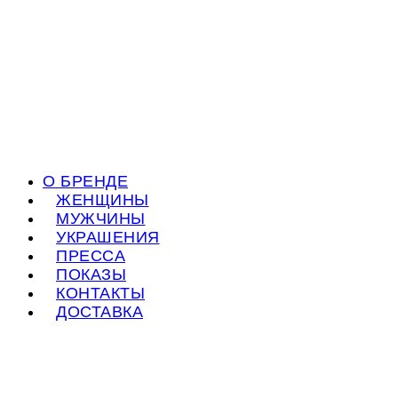
О БРЕНДЕ
ЖЕНЩИНЫ
МУЖЧИНЫ
УКРАШЕНИЯ
ПРЕССА
ПОКАЗЫ
КОНТАКТЫ
ДОСТАВКА