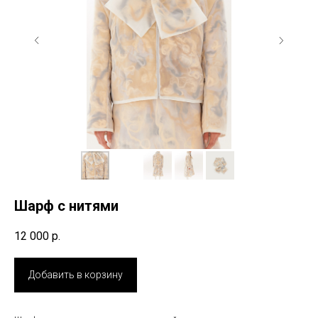
Шарф с нитями
12 000
р.
Добавить в корзину