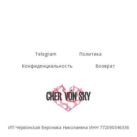
Telegram
Политика
Конфиденциальность
Возврат
ИП Червонская Вероника Николаевна ИНН 772090346336