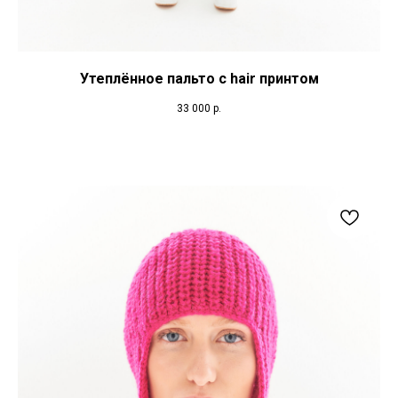
Утеплённое пальто с hair принтом
33 000
р.