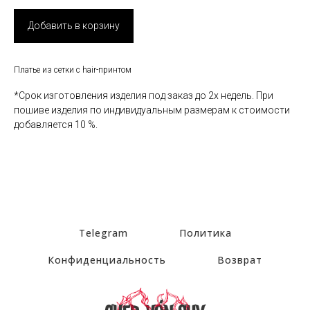
Добавить в корзину
Платье из сетки с hair-принтом
*Срок изготовления изделия под заказ до 2х недель. При
пошиве изделия по индивидуальным размерам к стоимости
добавляется 10 %.
Telegram
Политика
Конфиденциальность
Возврат