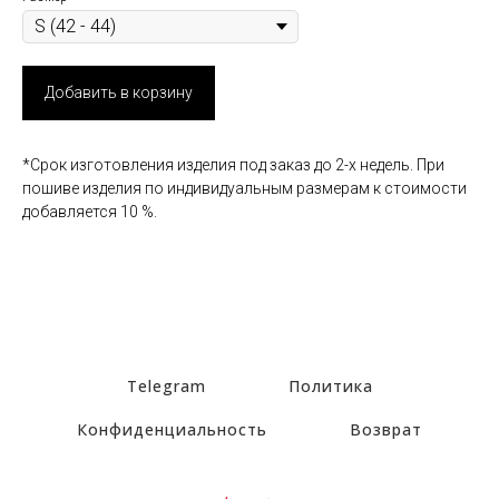
Добавить в корзину
*Срок изготовления изделия под заказ до 2-х недель. При
пошиве изделия по индивидуальным размерам к стоимости
добавляется 10 %.
Telegram
Политика
Конфиденциальность
Возврат